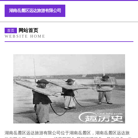
湖南岳麓区远达旅游有限公司
网站首页
首页
WEBSITE HOME
湖南岳麓区远达旅游有限公司位于湖南岳麓区，湖南岳麓区远达旅